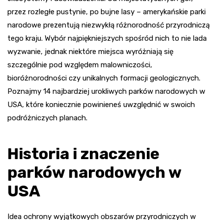
przez rozległe pustynie, po bujne lasy – amerykańskie parki
narodowe prezentują niezwykłą różnorodność przyrodniczą
tego kraju. Wybór najpiękniejszych spośród nich to nie lada
wyzwanie, jednak niektóre miejsca wyróżniają się
szczególnie pod względem malowniczości,
bioróżnorodności czy unikalnych formacji geologicznych.
Poznajmy 14 najbardziej urokliwych parków narodowych w
USA, które koniecznie powinieneś uwzględnić w swoich
podróżniczych planach.
Historia i znaczenie
parków narodowych w
USA
Idea ochrony wyjątkowych obszarów przyrodniczych w