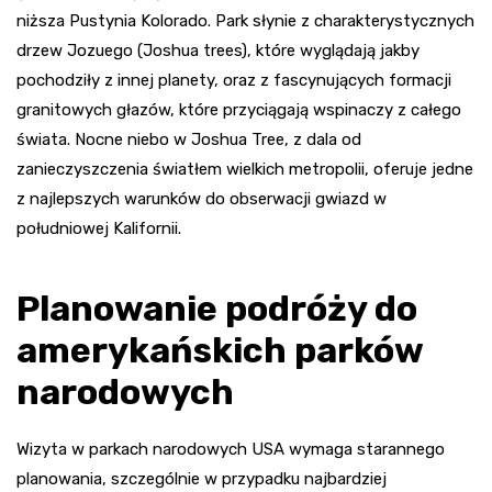
niższa Pustynia Kolorado. Park słynie z charakterystycznych
drzew Jozuego (Joshua trees), które wyglądają jakby
pochodziły z innej planety, oraz z fascynujących formacji
granitowych głazów, które przyciągają wspinaczy z całego
świata. Nocne niebo w Joshua Tree, z dala od
zanieczyszczenia światłem wielkich metropolii, oferuje jedne
z najlepszych warunków do obserwacji gwiazd w
południowej Kalifornii.
Planowanie podróży do
amerykańskich parków
narodowych
Wizyta w parkach narodowych USA wymaga starannego
planowania, szczególnie w przypadku najbardziej