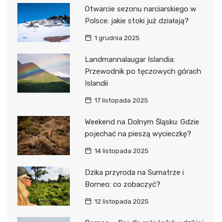
Otwarcie sezonu narciarskiego w
Polsce: jakie stoki już działają?
1 grudnia 2025
Landmannalaugar Islandia:
Przewodnik po tęczowych górach
Islandii
17 listopada 2025
Weekend na Dolnym Śląsku: Gdzie
pojechać na pieszą wycieczkę?
14 listopada 2025
Dzika przyroda na Sumatrze i
Borneo: co zobaczyć?
12 listopada 2025