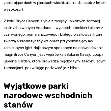
zapierające dech w piersiach widoki, ale nie dla osób z lękiem
wysokości).
Z kolei Bryce Canyon słynie z tysięcy unikalnych formacji
skalnych zwanych hoodoos – wysokich, cienkich kolumn z
czerwonego, pomarańczowego i białego piaskowca, które
tworzą surrealistyczny krajobraz przypominający las
kamiennych igieł. Najlepszym sposobem na doświadczenie
magii Bryce Canyon jest wędrówka szlakami Navajo Loop i
Queen’s Garden, które prowadzą między tymi fascynującymi
formacjami, pozwalając podziwiać je z bliska.
Wyjątkowe parki
narodowe wschodnich
stanów