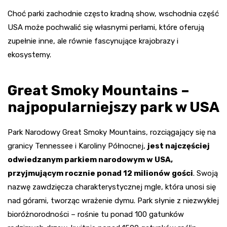
Choć parki zachodnie często kradną show, wschodnia część
USA może pochwalić się własnymi perłami, które oferują
zupełnie inne, ale równie fascynujące krajobrazy i
ekosystemy.
Great Smoky Mountains –
najpopularniejszy park w USA
Park Narodowy Great Smoky Mountains, rozciągający się na
granicy Tennessee i Karoliny Północnej,
jest najczęściej
odwiedzanym parkiem narodowym w USA,
przyjmującym rocznie ponad 12 milionów gości
. Swoją
nazwę zawdzięcza charakterystycznej mgle, która unosi się
nad górami, tworząc wrażenie dymu. Park słynie z niezwykłej
bioróżnorodności – rośnie tu ponad 100 gatunków