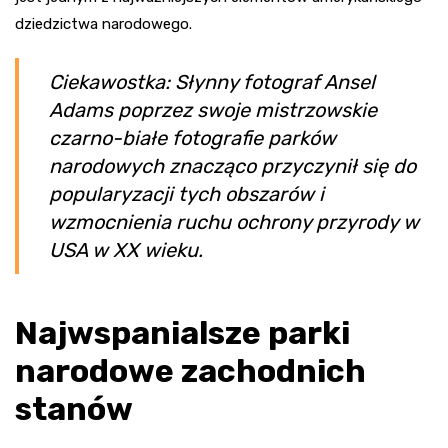
dziedzictwa narodowego.
Ciekawostka: Słynny fotograf Ansel
Adams poprzez swoje mistrzowskie
czarno-białe fotografie parków
narodowych znacząco przyczynił się do
popularyzacji tych obszarów i
wzmocnienia ruchu ochrony przyrody w
USA w XX wieku.
Najwspanialsze parki
narodowe zachodnich
stanów