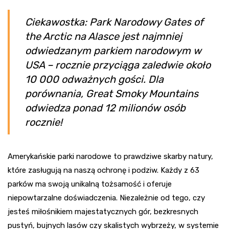
Ciekawostka: Park Narodowy Gates of
the Arctic na Alasce jest najmniej
odwiedzanym parkiem narodowym w
USA – rocznie przyciąga zaledwie około
10 000 odważnych gości. Dla
porównania, Great Smoky Mountains
odwiedza ponad 12 milionów osób
rocznie!
Amerykańskie parki narodowe to prawdziwe skarby natury,
które zasługują na naszą ochronę i podziw. Każdy z 63
parków ma swoją unikalną tożsamość i oferuje
niepowtarzalne doświadczenia. Niezależnie od tego, czy
jesteś miłośnikiem majestatycznych gór, bezkresnych
pustyń, bujnych lasów czy skalistych wybrzeży, w systemie