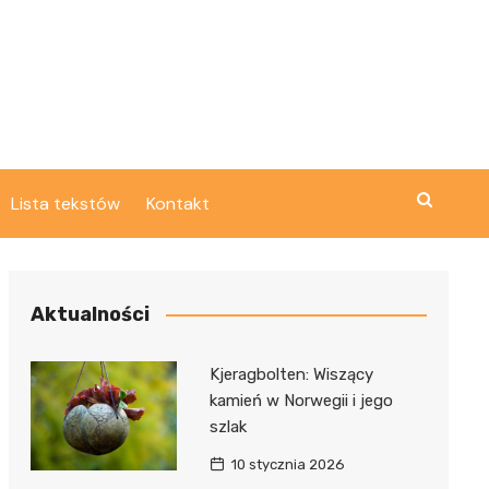
Lista tekstów
Kontakt
Aktualności
Kjeragbolten: Wiszący
kamień w Norwegii i jego
szlak
10 stycznia 2026