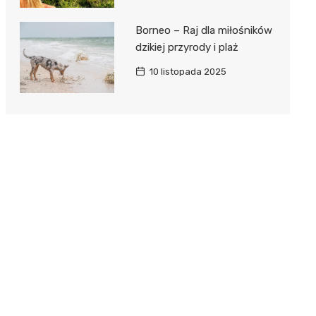
Borneo – Raj dla miłośników
dzikiej przyrody i plaż
10 listopada 2025