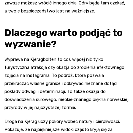
zawsze możesz wrócić innego dnia. Góry będą tam czekać,
a twoje bezpieczeństwo jest najważniejsze.
Dlaczego warto podjąć to
wyzwanie?
Wyprawa na Kjeragbolten to coś więcej niż tylko
turystyczna atrakcja czy okazja do zrobienia efektownego
zdjęcia na Instagrama. To podróż, która pozwala
przekraczać własne granice i odkrywać nieznane dotąd
pokłady odwagi i determinacji. To także okazja do
doświadczenia surowego, nieokiełznanego piękna norweskiej
przyrody w jej najczystszej formie.
Droga na Kjerag uczy pokory wobec natury i cierpliwości.
Pokazuje, że najpiękniejsze widoki często kryją się za