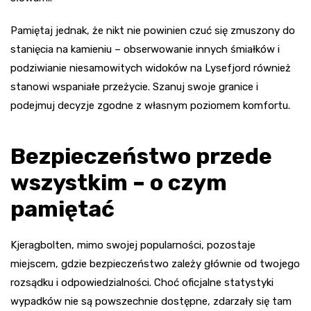
Pamiętaj jednak, że nikt nie powinien czuć się zmuszony do
stanięcia na kamieniu – obserwowanie innych śmiałków i
podziwianie niesamowitych widoków na Lysefjord również
stanowi wspaniałe przeżycie. Szanuj swoje granice i
podejmuj decyzje zgodne z własnym poziomem komfortu.
Bezpieczeństwo przede
wszystkim – o czym
pamiętać
Kjeragbolten, mimo swojej popularności, pozostaje
miejscem, gdzie bezpieczeństwo zależy głównie od twojego
rozsądku i odpowiedzialności. Choć oficjalne statystyki
wypadków nie są powszechnie dostępne, zdarzały się tam