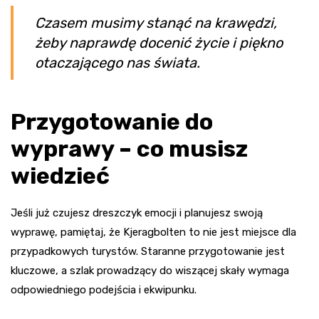
Czasem musimy stanąć na krawędzi,
żeby naprawdę docenić życie i piękno
otaczającego nas świata.
Przygotowanie do
wyprawy – co musisz
wiedzieć
Jeśli już czujesz dreszczyk emocji i planujesz swoją
wyprawę, pamiętaj, że Kjeragbolten to nie jest miejsce dla
przypadkowych turystów. Staranne przygotowanie jest
kluczowe, a szlak prowadzący do wiszącej skały wymaga
odpowiedniego podejścia i ekwipunku.