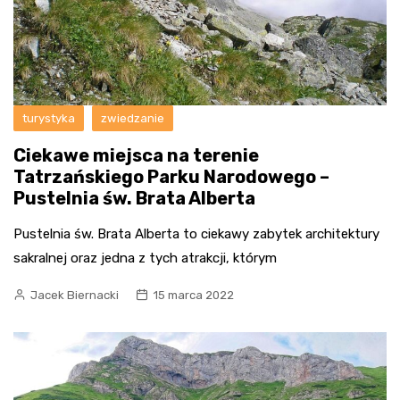
turystyka
zwiedzanie
Ciekawe miejsca na terenie
Tatrzańskiego Parku Narodowego –
Pustelnia św. Brata Alberta
Pustelnia św. Brata Alberta to ciekawy zabytek architektury
sakralnej oraz jedna z tych atrakcji, którym
Jacek Biernacki
15 marca 2022