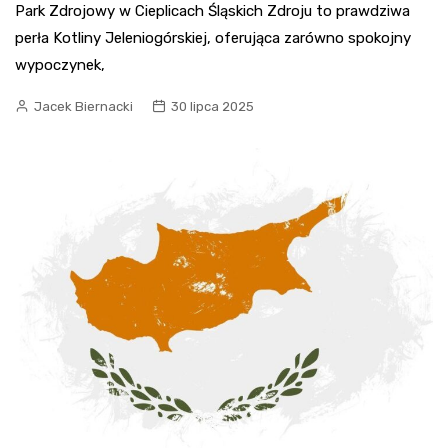
Park Zdrojowy w Cieplicach Śląskich Zdroju to prawdziwa
perła Kotliny Jeleniogórskiej, oferująca zarówno spokojny
wypoczynek,
Jacek Biernacki
30 lipca 2025