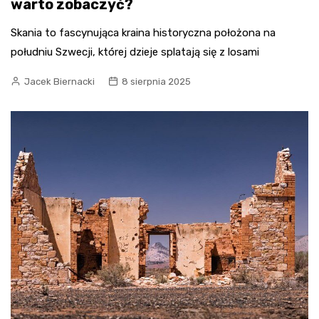
warto zobaczyć?
Skania to fascynująca kraina historyczna położona na
południu Szwecji, której dzieje splatają się z losami
Jacek Biernacki
8 sierpnia 2025