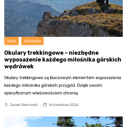
Tatry
turystyka
Okulary trekkingowe – niezbędne
wyposażenie każdego miłośnika górskich
wędrówek
Okulary trekkingowe są kluczowym elementem wyposażenia
każdego miłośnika górskich przygód. Dzięki swoim
specyficznym właściwościom chronią
Jacek Biernacki
16 kwietnia 2024