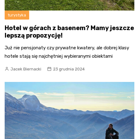
turystyka
Hotel w górach z basenem? Mamy jeszcze
lepszą propozycję!
Już nie pensjonaty czy prywatne kwatery, ale dobrej klasy
hotele stają się najchętniej wybieranymi obiektami
Jacek Biernacki
23 grudnia 2024