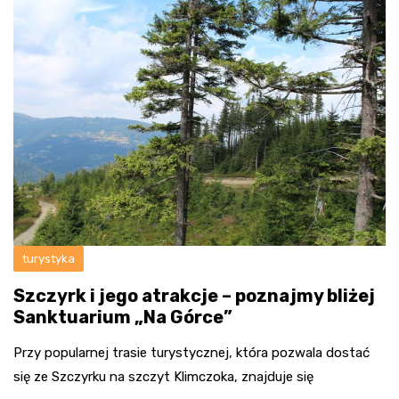
turystyka
Szczyrk i jego atrakcje – poznajmy bliżej
Sanktuarium „Na Górce”
Przy popularnej trasie turystycznej, która pozwala dostać
się ze Szczyrku na szczyt Klimczoka, znajduje się