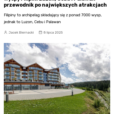
przewodnik po największych atrakcjach
Filipiny to archipelag składający się z ponad 7000 wysp,
jednak to Luzon, Cebu i Palawan
Jacek Biernacki
8 lipca 2025