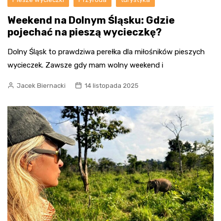
Weekend na Dolnym Śląsku: Gdzie
pojechać na pieszą wycieczkę?
Dolny Śląsk to prawdziwa perełka dla miłośników pieszych
wycieczek. Zawsze gdy mam wolny weekend i
Jacek Biernacki
14 listopada 2025