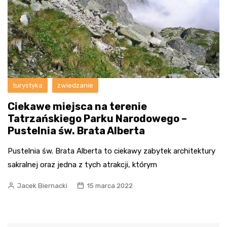
turystyka
zwiedzanie
Ciekawe miejsca na terenie
Tatrzańskiego Parku Narodowego –
Pustelnia św. Brata Alberta
Pustelnia św. Brata Alberta to ciekawy zabytek architektury
sakralnej oraz jedna z tych atrakcji, którym
Jacek Biernacki
15 marca 2022