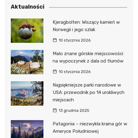
Aktualności
Kjeragbolten: Wiszący kamień w
Norwegii i jego szlak
10 stycznia 2026
Mało znane górskie miejscowości
na wypoczynek z dala od tłumów
10 stycznia 2026
Najpiękniejsze parki narodowe w
USA: przewodnik po 14 urokliwych
miejscach
13 grudnia 2025
Patagonia – niezwykła kraina gór w
Ameryce Południowej