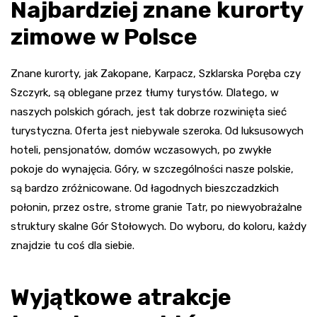
Najbardziej znane kurorty
zimowe w Polsce
Znane kurorty, jak Zakopane, Karpacz, Szklarska Poręba czy
Szczyrk, są oblegane przez tłumy turystów. Dlatego, w
naszych polskich górach, jest tak dobrze rozwinięta sieć
turystyczna. Oferta jest niebywale szeroka. Od luksusowych
hoteli, pensjonatów, domów wczasowych, po zwykłe
pokoje do wynajęcia. Góry, w szczególności nasze polskie,
są bardzo zróżnicowane. Od łagodnych bieszczadzkich
połonin, przez ostre, strome granie Tatr, po niewyobrażalne
struktury skalne Gór Stołowych. Do wyboru, do koloru, każdy
znajdzie tu coś dla siebie.
Wyjątkowe atrakcje