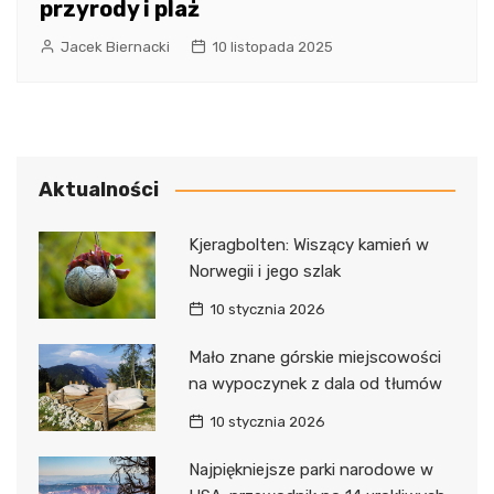
przyrody i plaż
Jacek Biernacki
10 listopada 2025
Aktualności
Kjeragbolten: Wiszący kamień w
Norwegii i jego szlak
10 stycznia 2026
Mało znane górskie miejscowości
na wypoczynek z dala od tłumów
10 stycznia 2026
Najpiękniejsze parki narodowe w