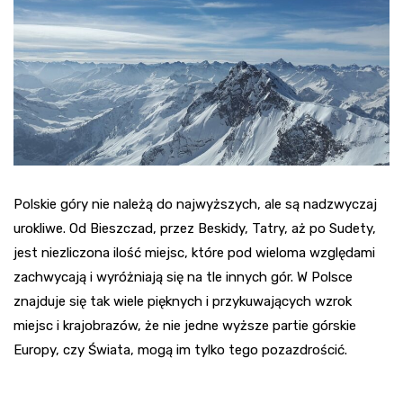
Polskie góry nie należą do najwyższych, ale są nadzwyczaj
urokliwe. Od Bieszczad, przez Beskidy, Tatry, aż po Sudety,
jest niezliczona ilość miejsc, które pod wieloma względami
zachwycają i wyróżniają się na tle innych gór. W Polsce
znajduje się tak wiele pięknych i przykuwających wzrok
miejsc i krajobrazów, że nie jedne wyższe partie górskie
Europy, czy Świata, mogą im tylko tego pozazdrościć.