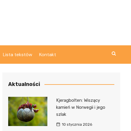
Lista tekstów
Kontakt
Aktualności
Kjeragbolten: Wiszący
kamień w Norwegii i jego
szlak
10 stycznia 2026