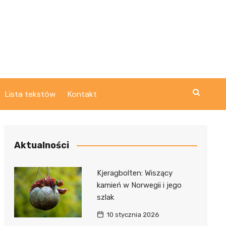
Lista tekstów
Kontakt
Aktualności
Kjeragbolten: Wiszący
kamień w Norwegii i jego
szlak
10 stycznia 2026