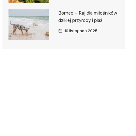
Borneo – Raj dla miłośników
dzikiej przyrody i plaż
10 listopada 2025