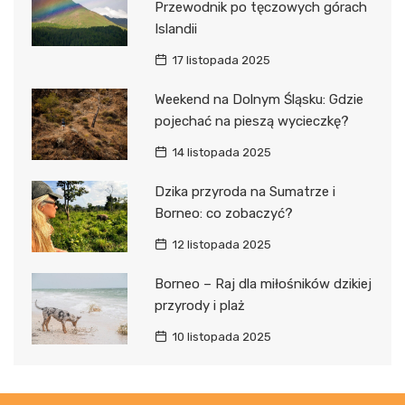
Przewodnik po tęczowych górach
Islandii
17 listopada 2025
Weekend na Dolnym Śląsku: Gdzie
pojechać na pieszą wycieczkę?
14 listopada 2025
Dzika przyroda na Sumatrze i
Borneo: co zobaczyć?
12 listopada 2025
Borneo – Raj dla miłośników dzikiej
przyrody i plaż
10 listopada 2025