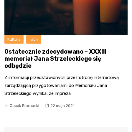
Kultura
Tatry
Ostatecznie zdecydowano – XXXIII
memoriał Jana Strzeleckiego się
odbędzie
Z informacji przedstawionych przez stronę internetową
zarządzającą przygotowaniami do Memoriału Jana
Strzeleckiego wynika, że impreza
Jacek Biernacki
22 maja 2021