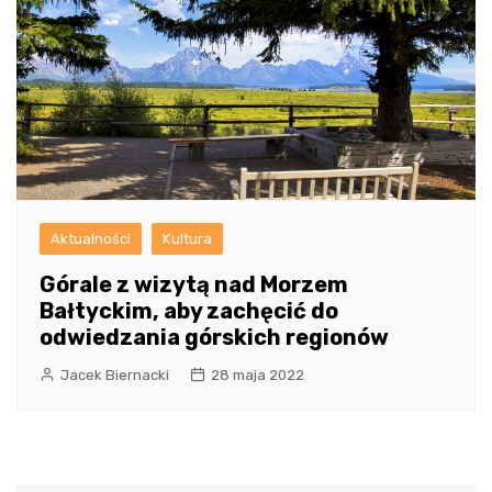
Aktualności
Kultura
Górale z wizytą nad Morzem
Bałtyckim, aby zachęcić do
odwiedzania górskich regionów
Jacek Biernacki
28 maja 2022