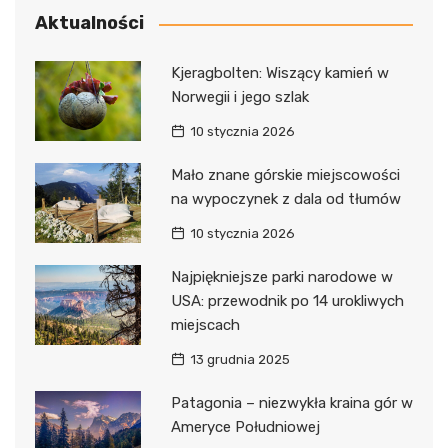
Aktualności
Kjeragbolten: Wiszący kamień w
Norwegii i jego szlak
10 stycznia 2026
Mało znane górskie miejscowości
na wypoczynek z dala od tłumów
10 stycznia 2026
Najpiękniejsze parki narodowe w
USA: przewodnik po 14 urokliwych
miejscach
13 grudnia 2025
Patagonia – niezwykła kraina gór w
Ameryce Południowej