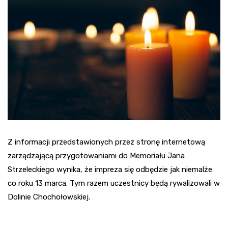
Z informacji przedstawionych przez stronę internetową
zarządzającą przygotowaniami do Memoriału Jana
Strzeleckiego wynika, że impreza się odbędzie jak niemalże
co roku 13 marca. Tym razem uczestnicy będą rywalizowali w
Dolinie Chochołowskiej.