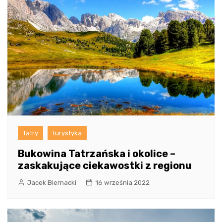
Tatry
turystyka
Bukowina Tatrzańska i okolice –
zaskakujące ciekawostki z regionu
Jacek Biernacki
16 września 2022