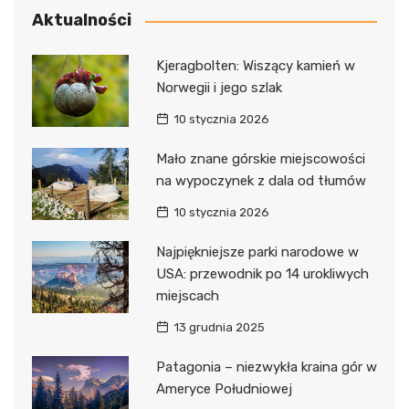
Aktualności
Kjeragbolten: Wiszący kamień w
Norwegii i jego szlak
10 stycznia 2026
Mało znane górskie miejscowości
na wypoczynek z dala od tłumów
10 stycznia 2026
Najpiękniejsze parki narodowe w
USA: przewodnik po 14 urokliwych
miejscach
13 grudnia 2025
Patagonia – niezwykła kraina gór w
Ameryce Południowej