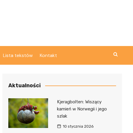
Lista tekstów
Kontakt
Aktualności
Kjeragbolten: Wiszący
kamień w Norwegii i jego
szlak
10 stycznia 2026