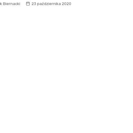
k Biernacki
23 października 2020