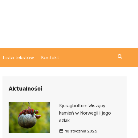
Lista tekstów
Kontakt
Aktualności
Kjeragbolten: Wiszący
kamień w Norwegii i jego
szlak
10 stycznia 2026