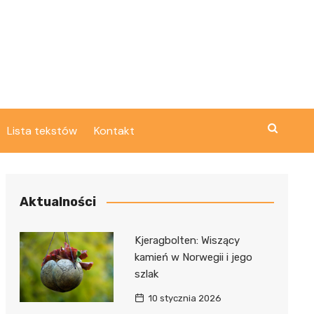
Lista tekstów
Kontakt
Aktualności
Kjeragbolten: Wiszący
kamień w Norwegii i jego
szlak
10 stycznia 2026