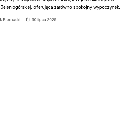
y Jeleniogórskiej, oferująca zarówno spokojny wypoczynek,
k Biernacki
30 lipca 2025