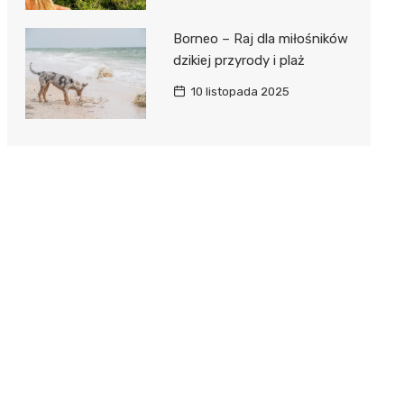
Borneo – Raj dla miłośników
dzikiej przyrody i plaż
10 listopada 2025