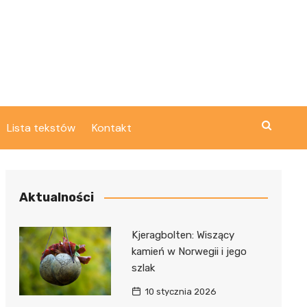
Lista tekstów
Kontakt
Aktualności
Kjeragbolten: Wiszący
kamień w Norwegii i jego
szlak
10 stycznia 2026