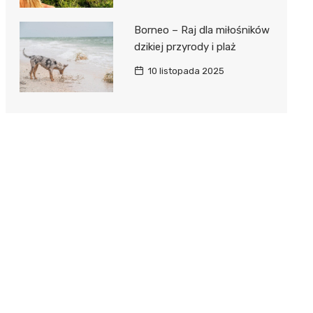
Borneo – Raj dla miłośników
dzikiej przyrody i plaż
10 listopada 2025