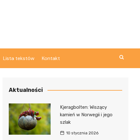
Lista tekstów
Kontakt
Aktualności
Kjeragbolten: Wiszący
kamień w Norwegii i jego
szlak
10 stycznia 2026