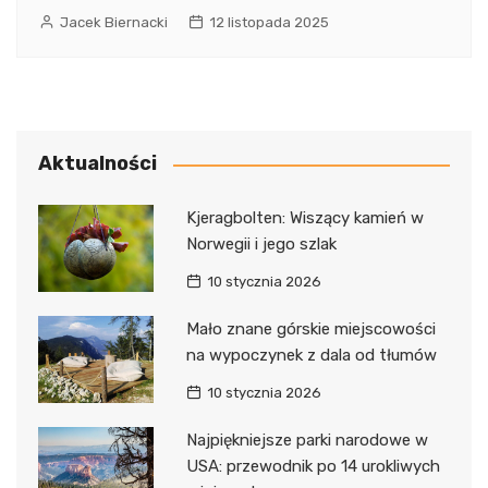
Jacek Biernacki
12 listopada 2025
Aktualności
Kjeragbolten: Wiszący kamień w
Norwegii i jego szlak
10 stycznia 2026
Mało znane górskie miejscowości
na wypoczynek z dala od tłumów
10 stycznia 2026
Najpiękniejsze parki narodowe w
USA: przewodnik po 14 urokliwych