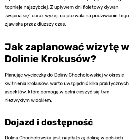
topnieje najszybciej. Z upływem dni fioletowy dywan
„wspina się” coraz wyżej, co pozwala na podziwianie tego
zjawiska przez dłuższy czas.
Jak zaplanować wizytę w
Dolinie Krokusów?
Planując wycieczkę do Doliny Chochołowskiej w okresie
kwitnienia krokusów, warto uwzględnić kilka praktycznych
aspektów, które pomogą w pełni cieszyć się tym
niezwykłym widokiem.
Dojazd i dostępność
Dolina Chochołowska jest najdłuższą doliną w polskich