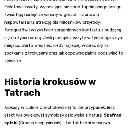
Fioletowe kwiaty, wyłaniające się spod topniejącego śniegu,
zwiastują nadejście wiosny w górach i stanowią
niepowtarzalną atrakcję dla miłośników przyrody,
fotografów i wszystkich spragnionych kontaktu z budzącą
się do życia naturą. Jeśli planujesz wizytę w tym magicznym
miejscu, warto wiedzieć, kiedy najlepiej wybrać się na
spotkanie z krokusami oraz jak odpowiedzialnie podziwiać to
zjawisko.
Historia krokusów w
Tatrach
Krokusy w Dolinie Chochołowskiej to nie przypadek, lecz
efekt wielowiekowej symbiozy człowieka z naturą.
Szafran
spiski
(Crocus scepusiensis) – bo tak brzmi właściwa