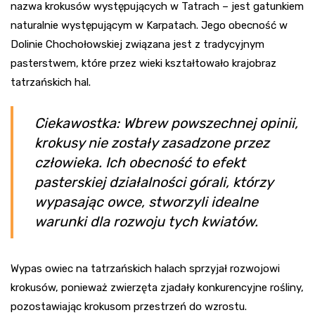
nazwa krokusów występujących w Tatrach – jest gatunkiem
naturalnie występującym w Karpatach. Jego obecność w
Dolinie Chochołowskiej związana jest z tradycyjnym
pasterstwem, które przez wieki kształtowało krajobraz
tatrzańskich hal.
Ciekawostka: Wbrew powszechnej opinii,
krokusy nie zostały zasadzone przez
człowieka. Ich obecność to efekt
pasterskiej działalności górali, którzy
wypasając owce, stworzyli idealne
warunki dla rozwoju tych kwiatów.
Wypas owiec na tatrzańskich halach sprzyjał rozwojowi
krokusów, ponieważ zwierzęta zjadały konkurencyjne rośliny,
pozostawiając krokusom przestrzeń do wzrostu.