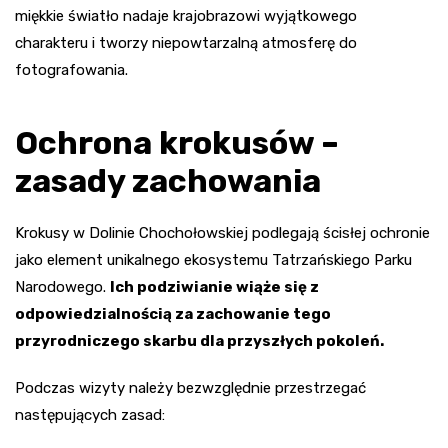
miękkie światło nadaje krajobrazowi wyjątkowego
charakteru i tworzy niepowtarzalną atmosferę do
fotografowania.
Ochrona krokusów –
zasady zachowania
Krokusy w Dolinie Chochołowskiej podlegają ścisłej ochronie
jako element unikalnego ekosystemu Tatrzańskiego Parku
Narodowego.
Ich podziwianie wiąże się z
odpowiedzialnością za zachowanie tego
przyrodniczego skarbu dla przyszłych pokoleń.
Podczas wizyty należy bezwzględnie przestrzegać
następujących zasad: