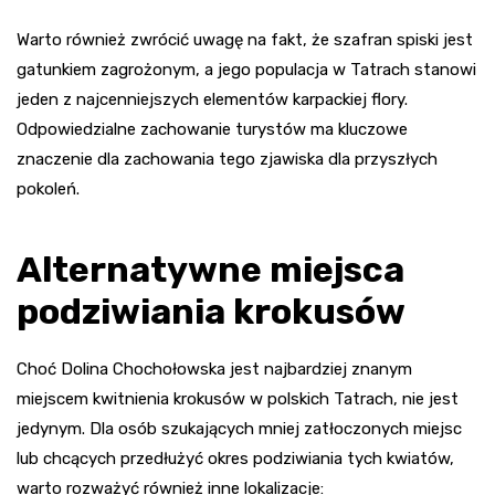
Warto również zwrócić uwagę na fakt, że szafran spiski jest
gatunkiem zagrożonym, a jego populacja w Tatrach stanowi
jeden z najcenniejszych elementów karpackiej flory.
Odpowiedzialne zachowanie turystów ma kluczowe
znaczenie dla zachowania tego zjawiska dla przyszłych
pokoleń.
Alternatywne miejsca
podziwiania krokusów
Choć Dolina Chochołowska jest najbardziej znanym
miejscem kwitnienia krokusów w polskich Tatrach, nie jest
jedynym. Dla osób szukających mniej zatłoczonych miejsc
lub chcących przedłużyć okres podziwiania tych kwiatów,
warto rozważyć również inne lokalizacje: