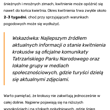
śnieżnych i mroźnych zimach, kwitnienie może opóźnić się
nawet do końca kwietnia. Okres kwitnienia trwa zwykle około
2-3 tygodni
, choć przy sprzyjających warunkach
pogodowych może się wydłużyć.
Wskazówka: Najlepszym źródłem
aktualnych informacji o stanie kwitnienia
krokusów są oficjalne komunikaty
Tatrzańskiego Parku Narodowego oraz
lokalne grupy w mediach
społecznościowych, gdzie turyści dzielą
się aktualnymi zdjęciami.
Warto pamiętać, że krokusy nie zakwitają jednocześnie w
całej dolinie. Najpierw pojawiają się na niższych
wysokościach i na stokach południowych, gdzie śnieg