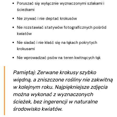
Poruszać się wyłącznie wyznaczonymi szlakami i
ścieżkami
Nie zrywać i nie deptać krokusów
Nie rozstawiać statywów fotograficznych pośród
kwiatów
Nie siadać i nie kłaść się na łąkach pokrytych
krokusami
Nie wprowadzać psów na teren kwitnących łąk
Pamiętaj: Zerwane krokusy szybko
więdną, a zniszczone rośliny nie zakwitną
w kolejnym roku. Najpiękniejsze zdjęcia
można wykonać z wyznaczonych
ścieżek, bez ingerencji w naturalne
środowisko kwiatów.