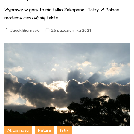
Wyprawy w góry to nie tylko Zakopane i Tatry. W Polsce
możemy cieszyć się także
Jacek Biernacki
26 października 2021
Aktualności
Natura
Tatry