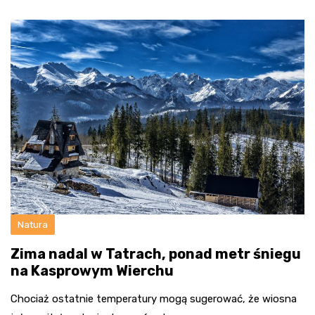
Natura
Zima nadal w Tatrach, ponad metr śniegu
na Kasprowym Wierchu
Chociaż ostatnie temperatury mogą sugerować, że wiosna