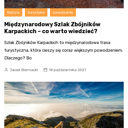
Natura
turystyka
zwiedzanie
Międzynarodowy Szlak Zbójników
Karpackich – co warto wiedzieć?
Szlak Zbójników Karpackich to międzynarodowa trasa
turystyczna, która cieszy się coraz większym powodzeniem.
Dlaczego? Bo
Jacek Biernacki
14 października 2021