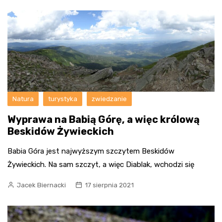
Natura
turystyka
zwiedzanie
Wyprawa na Babią Górę, a więc królową
Beskidów Żywieckich
Babia Góra jest najwyższym szczytem Beskidów
Żywieckich. Na sam szczyt, a więc Diablak, wchodzi się
Jacek Biernacki
17 sierpnia 2021