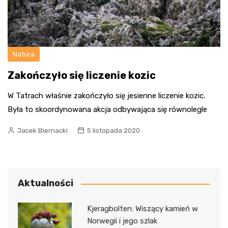
Natura
Zakończyło się liczenie kozic
W Tatrach właśnie zakończyło się jesienne liczenie kozic.
Była to skoordynowana akcja odbywająca się równolegle
Jacek Biernacki
5 listopada 2020
Aktualności
Kjeragbolten: Wiszący kamień w
Norwegii i jego szlak