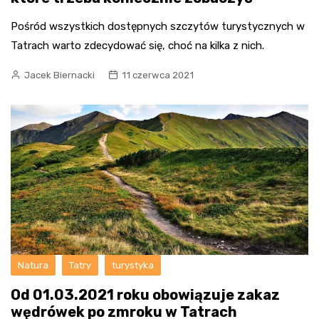
Pośród wszystkich dostępnych szczytów turystycznych w
Tatrach warto zdecydować się, choć na kilka z nich.
Jacek Biernacki
11 czerwca 2021
Natura
Tatry
turystyka
Od 01.03.2021 roku obowiązuje zakaz
wędrówek po zmroku w Tatrach