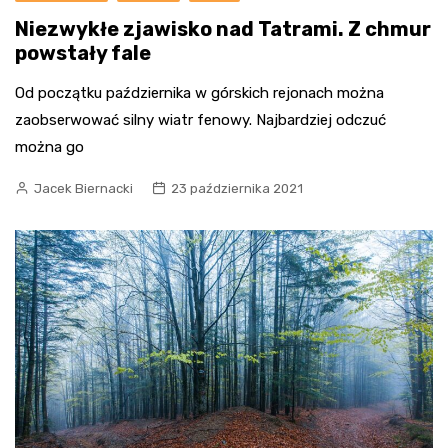
Niezwykłe zjawisko nad Tatrami. Z chmur
powstały fale
Od początku października w górskich rejonach można
zaobserwować silny wiatr fenowy. Najbardziej odczuć
można go
Jacek Biernacki
23 października 2021