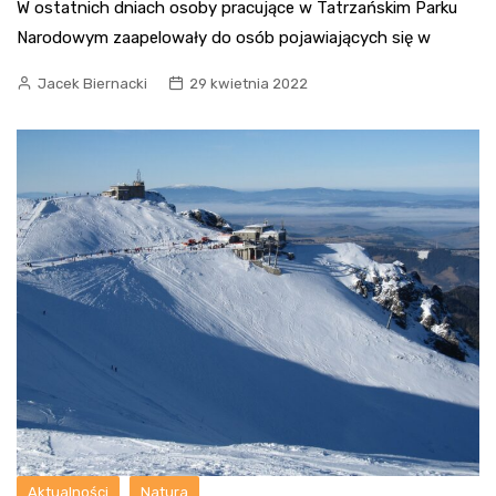
W ostatnich dniach osoby pracujące w Tatrzańskim Parku
Narodowym zaapelowały do osób pojawiających się w
Jacek Biernacki
29 kwietnia 2022
Aktualności
Natura