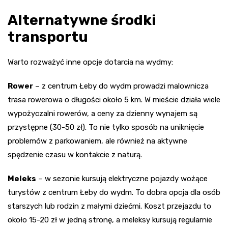
Alternatywne środki
transportu
Warto rozważyć inne opcje dotarcia na wydmy:
Rower
– z centrum Łeby do wydm prowadzi malownicza
trasa rowerowa o długości około 5 km. W mieście działa wiele
wypożyczalni rowerów, a ceny za dzienny wynajem są
przystępne (30-50 zł). To nie tylko sposób na uniknięcie
problemów z parkowaniem, ale również na aktywne
spędzenie czasu w kontakcie z naturą.
Meleks
– w sezonie kursują elektryczne pojazdy wożące
turystów z centrum Łeby do wydm. To dobra opcja dla osób
starszych lub rodzin z małymi dziećmi. Koszt przejazdu to
około 15-20 zł w jedną stronę, a meleksy kursują regularnie