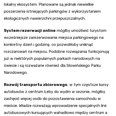
lokalny ekosystem. Planowane są jednak niewielkie
poszerzenia istniejących parkingów z wykorzystaniem
ekologicznych nawierzchni przepuszczalnych.
System rezerwacji online
mógłby umożliwić turystom
wcześniejsze zarezerwowanie miejsca parkingowego na
konkretny dzień i godzinę, co pozwoliłoby uniknąć
rozczarowań na miejscu. Podobne rozwiązania funkcjonują
już w niektórych popularnych parkach narodowych na
świecie i są rozważane również dla Słowińskiego Parku
Narodowego.
Rozwój transportu zbiorowego
, w tym częstsze kursy
autobusów z centrum Łeby do wydm w sezonie, mógłby
zachęcić więcej osób do pozostawienia samochodu w
mieście. Władze rozważają wprowadzenie specjalnych linii
autobusowych kursujących wahadłowo między centrum a