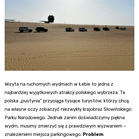
Wizyta na ruchomych wydmach w Łebie to jedna z
najbardziej wyjątkowych atrakcji polskiego wybrzeża. Ta
polska „pustynia” przyciąga tysiące turystów, którzy chcą
na własne oczy zobaczyć niezwykły krajobraz Słowińskiego
Parku Narodowego. Jednak zanim doświadczymy piękna
wydm, musimy zmierzyć się z prawdziwym wyzwaniem –
znalezieniem miejsca parkingowego.
Problem