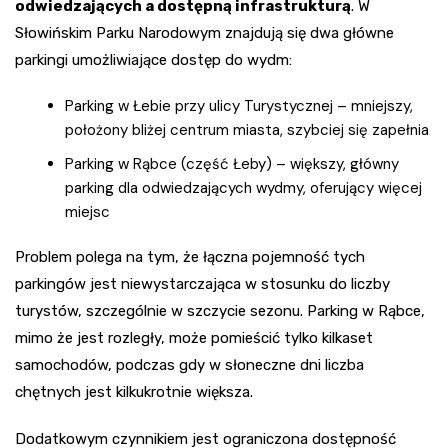
odwiedzających a dostępną infrastrukturą
. W
Słowińskim Parku Narodowym znajdują się dwa główne
parkingi umożliwiające dostęp do wydm:
Parking w Łebie przy ulicy Turystycznej – mniejszy,
położony bliżej centrum miasta, szybciej się zapełnia
Parking w Rąbce (część Łeby) – większy, główny
parking dla odwiedzających wydmy, oferujący więcej
miejsc
Problem polega na tym, że łączna pojemność tych
parkingów jest niewystarczająca w stosunku do liczby
turystów, szczególnie w szczycie sezonu. Parking w Rąbce,
mimo że jest rozległy, może pomieścić tylko kilkaset
samochodów, podczas gdy w słoneczne dni liczba
chętnych jest kilkukrotnie większa.
Dodatkowym czynnikiem jest ograniczona dostępność