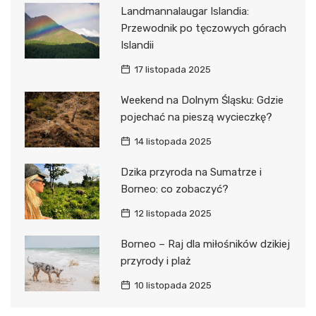
Landmannalaugar Islandia:
Przewodnik po tęczowych górach
Islandii
17 listopada 2025
Weekend na Dolnym Śląsku: Gdzie
pojechać na pieszą wycieczkę?
14 listopada 2025
Dzika przyroda na Sumatrze i
Borneo: co zobaczyć?
12 listopada 2025
Borneo – Raj dla miłośników dzikiej
przyrody i plaż
10 listopada 2025