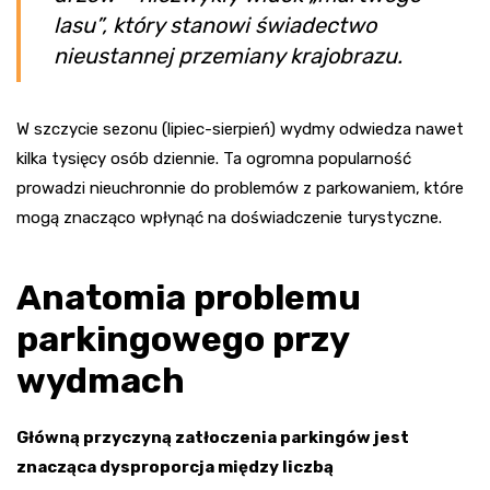
lasu”, który stanowi świadectwo
nieustannej przemiany krajobrazu.
W szczycie sezonu (lipiec-sierpień) wydmy odwiedza nawet
kilka tysięcy osób dziennie. Ta ogromna popularność
prowadzi nieuchronnie do problemów z parkowaniem, które
mogą znacząco wpłynąć na doświadczenie turystyczne.
Anatomia problemu
parkingowego przy
wydmach
Główną przyczyną zatłoczenia parkingów jest
znacząca dysproporcja między liczbą