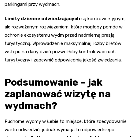
parkingami przy wydmach.
Limity dzienne odwiedzających
są kontrowersyjnym,
ale rozważanym rozwiązaniem, które mogłoby pomóc w
ochronie ekosystemu wydm przed nadmierną presją
turystyczną. Wprowadzenie maksymalnej liczby biletów
wstępu na dany dzień pozwoliłoby kontrolować ruch
turystyczny i zapewnić odpowiednią jakość zwiedzania.
Podsumowanie – jak
zaplanować wizytę na
wydmach?
Ruchome wydmy w Łebie to miejsce, które zdecydowanie
warto odwiedzić, jednak wymaga to odpowiedniego