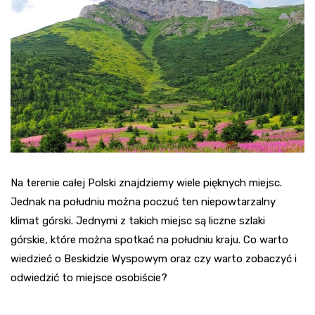
Na terenie całej Polski znajdziemy wiele pięknych miejsc.
Jednak na południu można poczuć ten niepowtarzalny
klimat górski. Jednymi z takich miejsc są liczne szlaki
górskie, które można spotkać na południu kraju. Co warto
wiedzieć o Beskidzie Wyspowym oraz czy warto zobaczyć i
odwiedzić to miejsce osobiście?