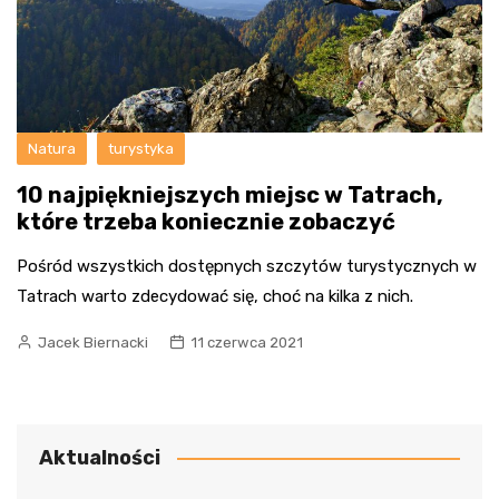
Natura
turystyka
10 najpiękniejszych miejsc w Tatrach,
które trzeba koniecznie zobaczyć
Pośród wszystkich dostępnych szczytów turystycznych w
Tatrach warto zdecydować się, choć na kilka z nich.
Jacek Biernacki
11 czerwca 2021
Aktualności