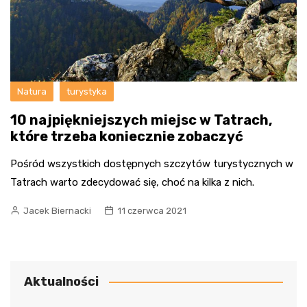
Natura
turystyka
10 najpiękniejszych miejsc w Tatrach,
które trzeba koniecznie zobaczyć
Pośród wszystkich dostępnych szczytów turystycznych w
Tatrach warto zdecydować się, choć na kilka z nich.
Jacek Biernacki
11 czerwca 2021
Aktualności