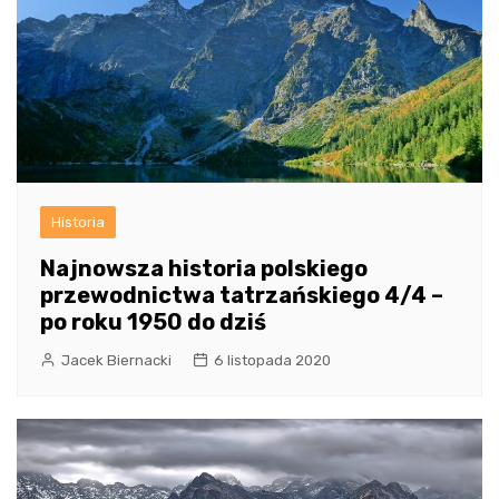
Historia
Najnowsza historia polskiego
przewodnictwa tatrzańskiego 4/4 –
po roku 1950 do dziś
Jacek Biernacki
6 listopada 2020