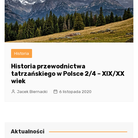
Historia
Historia przewodnictwa
tatrzańskiego w Polsce 2/4 – XIX/XX
wiek
Jacek Biernacki
6 listopada 2020
Aktualności