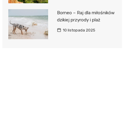
Borneo – Raj dla miłośników
dzikiej przyrody i plaż
10 listopada 2025