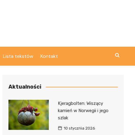
Lista tekstów
Kontakt
Aktualności
Kjeragbolten: Wiszący
kamień w Norwegii i jego
szlak
10 stycznia 2026