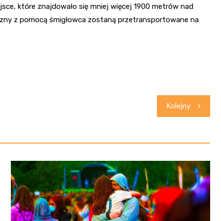
jsce, które znajdowało się mniej więcej 1900 metrów nad
zyzny z pomocą śmigłowca zostaną przetransportowane na
Kolejny