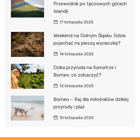
Przewodnik po tęczowych górach
Islandii
17 listopada 2025
Weekend na Dolnym Śląsku: Gdzie
pojechać na pieszą wycieczkę?
14 listopada 2025
Dzika przyroda na Sumatrze i
Borneo: co zobaczyć?
12 listopada 2025
Borneo – Raj dla miłośników dzikiej
przyrody i plaż
10 listopada 2025