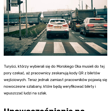
Turyści, którzy wybierali się do Morskiego Oka musieli do tej
pory czekać, aż pracownicy zeskanują kody QR z biletów
wejściowych. Teraz jednak zamiast pracowników pojawią się
nowoczesne szlabany, które będą weryfikować bilety i
wpuszczać ludzi na szlak.