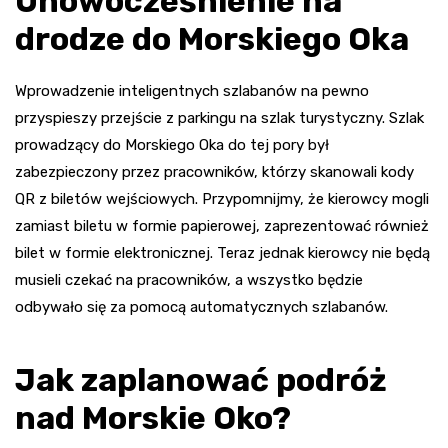
Unowocześnienie na
drodze do Morskiego Oka
Wprowadzenie inteligentnych szlabanów na pewno
przyspieszy przejście z parkingu na szlak turystyczny. Szlak
prowadzący do Morskiego Oka do tej pory był
zabezpieczony przez pracowników, którzy skanowali kody
QR z biletów wejściowych. Przypomnijmy, że kierowcy mogli
zamiast biletu w formie papierowej, zaprezentować również
bilet w formie elektronicznej. Teraz jednak kierowcy nie będą
musieli czekać na pracowników, a wszystko będzie
odbywało się za pomocą automatycznych szlabanów.
Jak zaplanować podróż
nad Morskie Oko?