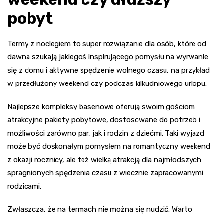
pobyt
Termy z noclegiem to super rozwiązanie dla osób, które od
dawna szukają jakiegoś inspirującego pomysłu na wyrwanie
się z domu i aktywne spędzenie wolnego czasu, na przykład
w przedłużony weekend czy podczas kilkudniowego urlopu.
Najlepsze kompleksy basenowe oferują swoim gościom
atrakcyjne pakiety pobytowe, dostosowane do potrzeb i
możliwości zarówno par, jak i rodzin z dziećmi. Taki wyjazd
może być doskonałym pomysłem na romantyczny weekend
z okazji rocznicy, ale też wielką atrakcją dla najmłodszych
spragnionych spędzenia czasu z wiecznie zapracowanymi
rodzicami.
Zwłaszcza, że na termach nie można się nudzić. Warto