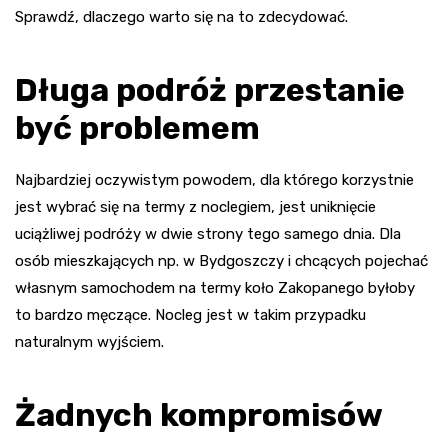
Sprawdź, dlaczego warto się na to zdecydować.
Długa podróż przestanie
być problemem
Najbardziej oczywistym powodem, dla którego korzystnie
jest wybrać się na termy z noclegiem, jest uniknięcie
uciążliwej podróży w dwie strony tego samego dnia. Dla
osób mieszkających np. w Bydgoszczy i chcących pojechać
własnym samochodem na termy koło Zakopanego byłoby
to bardzo męczące. Nocleg jest w takim przypadku
naturalnym wyjściem.
Żadnych kompromisów