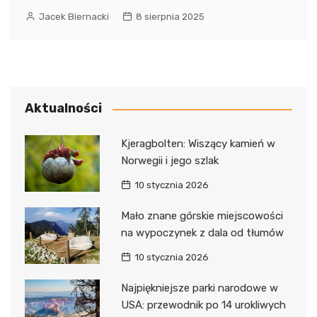
Jacek Biernacki
8 sierpnia 2025
Aktualności
Kjeragbolten: Wiszący kamień w
Norwegii i jego szlak
10 stycznia 2026
Mało znane górskie miejscowości
na wypoczynek z dala od tłumów
10 stycznia 2026
Najpiękniejsze parki narodowe w
USA: przewodnik po 14 urokliwych