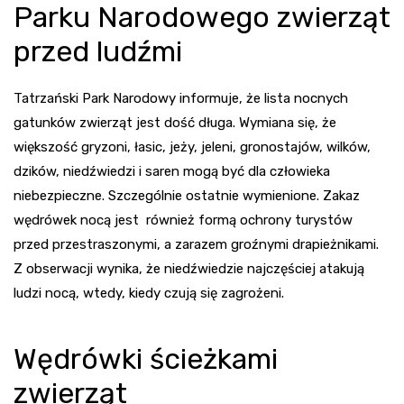
Parku Narodowego zwierząt
przed ludźmi
Tatrzański Park Narodowy informuje, że lista nocnych
gatunków zwierząt jest dość długa. Wymiana się, że
większość gryzoni, łasic, jeży, jeleni, gronostajów, wilków,
dzików, niedźwiedzi i saren mogą być dla człowieka
niebezpieczne. Szczególnie ostatnie wymienione. Zakaz
wędrówek nocą jest również formą ochrony turystów
przed przestraszonymi, a zarazem groźnymi drapieżnikami.
Z obserwacji wynika, że niedźwiedzie najczęściej atakują
ludzi nocą, wtedy, kiedy czują się zagrożeni.
Wędrówki ścieżkami
zwierząt