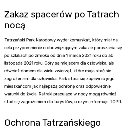
Zakaz spacerów po Tatrach
nocą
Tatrzański Park Narodowy wydał komunikat, który miał na
celu przypomnienie o obowiązującym zakazie poruszania się
po szlakach po zmroku od dnia 1 marca 2021 roku do 30
listopada 2021 roku. Góry są miejscem dla człowieka, ale
również domem dla wielu zwierząt, które mają stać się
zagrożeniem dla człowieka. Park stara się zapewnić jego
mieszkańcom jak najlepszą ochronę oraz odpowiednie
warunki do życia. Ratraki pracujące w nocy mogą również
stać się zagrożeniem dla turystów, o czym informuje TOPR.
Ochrona Tatrzańskiego