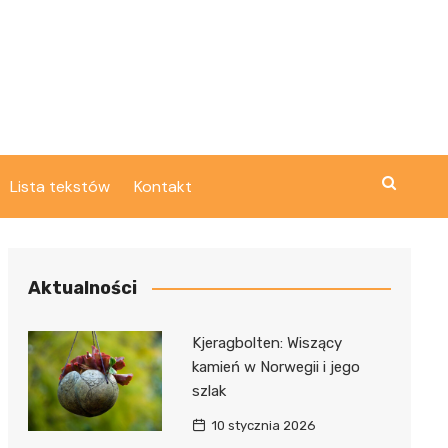
Lista tekstów
Kontakt
Aktualności
Kjeragbolten: Wiszący
kamień w Norwegii i jego
szlak
10 stycznia 2026