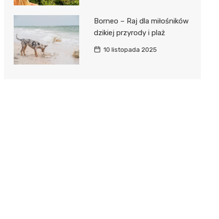
Borneo – Raj dla miłośników
dzikiej przyrody i plaż
10 listopada 2025