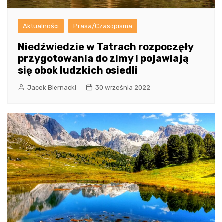
Aktualności
Prasa/Czasopisma
Niedźwiedzie w Tatrach rozpoczęły
przygotowania do zimy i pojawiają
się obok ludzkich osiedli
Jacek Biernacki
30 września 2022