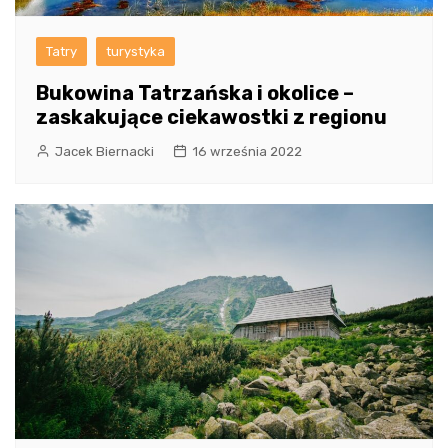
Tatry
turystyka
Bukowina Tatrzańska i okolice –
zaskakujące ciekawostki z regionu
Jacek Biernacki
16 września 2022