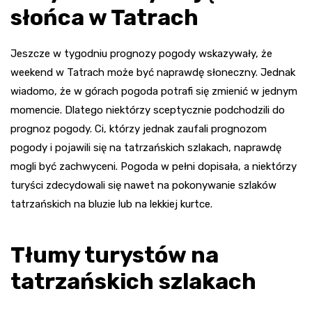
słońca w Tatrach
Jeszcze w tygodniu prognozy pogody wskazywały, że
weekend w Tatrach może być naprawdę słoneczny. Jednak
wiadomo, że w górach pogoda potrafi się zmienić w jednym
momencie. Dlatego niektórzy sceptycznie podchodzili do
prognoz pogody. Ci, którzy jednak zaufali prognozom
pogody i pojawili się na tatrzańskich szlakach, naprawdę
mogli być zachwyceni. Pogoda w pełni dopisała, a niektórzy
turyści zdecydowali się nawet na pokonywanie szlaków
tatrzańskich na bluzie lub na lekkiej kurtce.
Tłumy turystów na
tatrzańskich szlakach