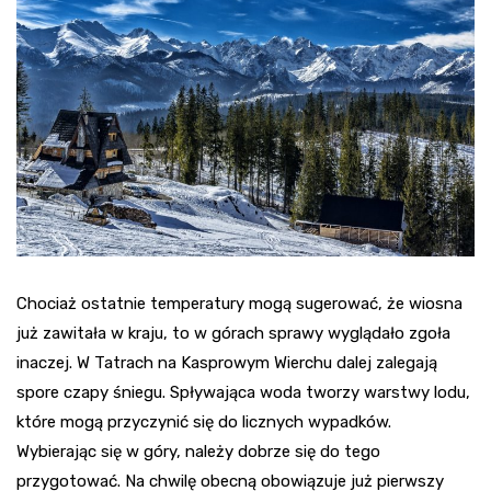
Chociaż ostatnie temperatury mogą sugerować, że wiosna
już zawitała w kraju, to w górach sprawy wyglądało zgoła
inaczej. W Tatrach na Kasprowym Wierchu dalej zalegają
spore czapy śniegu. Spływająca woda tworzy warstwy lodu,
które mogą przyczynić się do licznych wypadków.
Wybierając się w góry, należy dobrze się do tego
przygotować. Na chwilę obecną obowiązuje już pierwszy