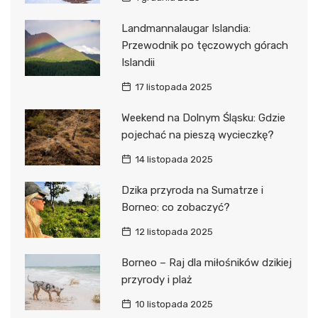
Landmannalaugar Islandia:
Przewodnik po tęczowych górach
Islandii
17 listopada 2025
Weekend na Dolnym Śląsku: Gdzie
pojechać na pieszą wycieczkę?
14 listopada 2025
Dzika przyroda na Sumatrze i
Borneo: co zobaczyć?
12 listopada 2025
Borneo – Raj dla miłośników dzikiej
przyrody i plaż
10 listopada 2025