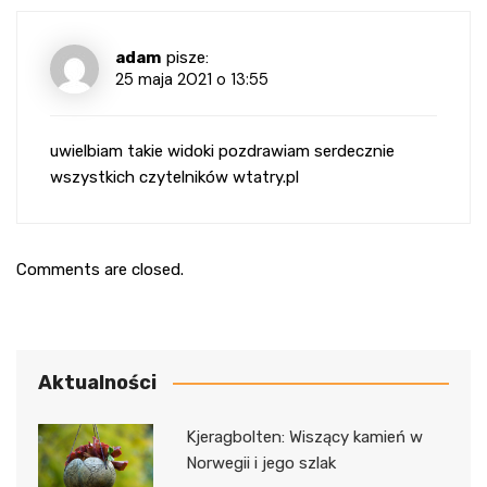
adam
pisze:
25 maja 2021 o 13:55
uwielbiam takie widoki pozdrawiam serdecznie
wszystkich czytelników wtatry.pl
Comments are closed.
Aktualności
Kjeragbolten: Wiszący kamień w
Norwegii i jego szlak